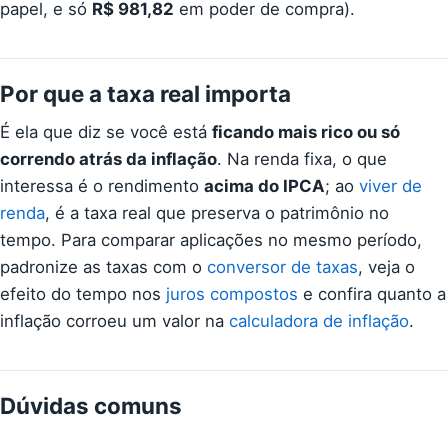
papel, e só
R$ 981,82
em poder de compra).
Por que a taxa real importa
É ela que diz se você está
ficando mais rico ou só
correndo atrás da inflação
. Na renda fixa, o que
interessa é o rendimento
acima do IPCA
; ao
viver de
renda
, é a taxa real que preserva o patrimônio no
tempo. Para comparar aplicações no mesmo período,
padronize as taxas com o
conversor de taxas
, veja o
efeito do tempo nos
juros compostos
e confira quanto a
inflação corroeu um valor na
calculadora de inflação
.
Dúvidas comuns