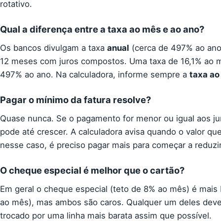
rotativo.
Qual a diferença entre a taxa ao mês e ao ano?
Os bancos divulgam a taxa
anual
(cerca de 497% ao ano)
12 meses com juros compostos. Uma taxa de 16,1% ao 
497% ao ano. Na calculadora, informe sempre a
taxa ao
Pagar o mínimo da fatura resolve?
Quase nunca. Se o pagamento for menor ou igual aos ju
pode até crescer. A calculadora avisa quando o valor que
nesse caso, é preciso pagar mais para começar a reduzir
O cheque especial é melhor que o cartão?
Em geral o cheque especial (teto de 8% ao mês) é mais b
ao mês), mas ambos são caros. Qualquer um deles deve
trocado por uma linha mais barata assim que possível.