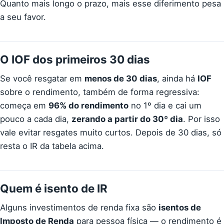
Quanto mais longo o prazo, mais esse diferimento pesa
a seu favor.
O IOF dos primeiros 30 dias
Se você resgatar em
menos de 30 dias
, ainda há
IOF
sobre o rendimento, também de forma regressiva:
começa em
96% do rendimento
no 1º dia e cai um
pouco a cada dia,
zerando a partir do 30º dia
. Por isso
vale evitar resgates muito curtos. Depois de 30 dias, só
resta o IR da tabela acima.
Quem é isento de IR
Alguns investimentos de renda fixa são
isentos de
Imposto de Renda
para pessoa física — o rendimento é