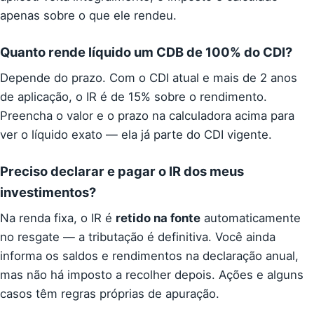
apenas sobre o que ele rendeu.
Quanto rende líquido um CDB de 100% do CDI?
Depende do prazo. Com o CDI atual e mais de 2 anos
de aplicação, o IR é de 15% sobre o rendimento.
Preencha o valor e o prazo na calculadora acima para
ver o líquido exato — ela já parte do CDI vigente.
Preciso declarar e pagar o IR dos meus
investimentos?
Na renda fixa, o IR é
retido na fonte
automaticamente
no resgate — a tributação é definitiva. Você ainda
informa os saldos e rendimentos na declaração anual,
mas não há imposto a recolher depois. Ações e alguns
casos têm regras próprias de apuração.