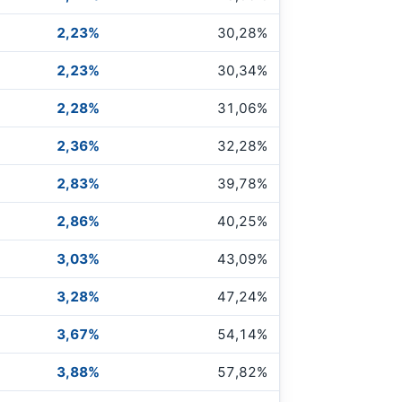
2,23%
30,28%
2,23%
30,34%
2,28%
31,06%
2,36%
32,28%
2,83%
39,78%
2,86%
40,25%
3,03%
43,09%
3,28%
47,24%
3,67%
54,14%
3,88%
57,82%